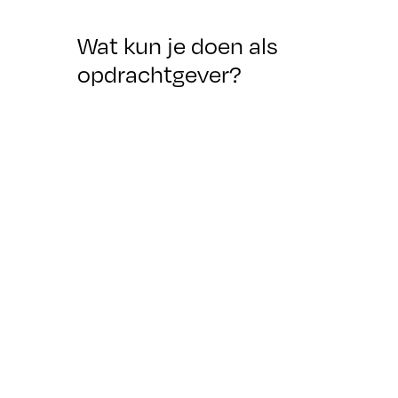
Wat kun je doen als
opdrachtgever?