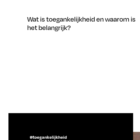
Wat is toegankelijkheid en waarom is
het belangrijk?
#toegankelijkheid