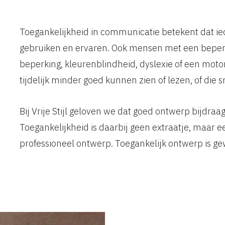
Toegankelijkheid in communicatie betekent dat ied
gebruiken en ervaren. Ook mensen met een beper
beperking, kleurenblindheid, dyslexie of een mot
tijdelijk minder goed kunnen zien of lezen, of die s
Bij Vrije Stijl geloven we dat goed ontwerp bijdra
Toegankelijkheid is daarbij geen extraatje, maar
professioneel ontwerp. Toegankelijk ontwerp is g