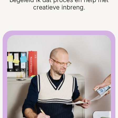
creatieve inbreng.