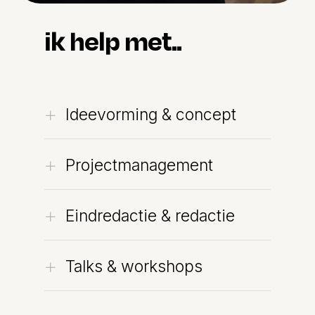
ik help met..
Ideevorming & concept
Projectmanagement
Eindredactie & redactie
Talks & workshops