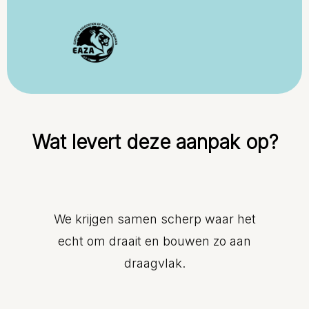
Wat levert deze aanpak op?
We krijgen samen scherp waar het
echt om draait en bouwen zo aan
draagvlak.