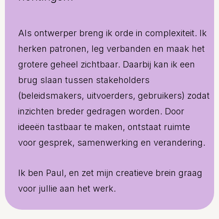
Als ontwerper breng ik orde in complexiteit. Ik
herken patronen, leg verbanden en maak het
grotere geheel zichtbaar. Daarbij kan ik een
brug slaan tussen stakeholders
(beleidsmakers, uitvoerders, gebruikers) zodat
inzichten breder gedragen worden. Door
ideeën tastbaar te maken, ontstaat ruimte
voor gesprek, samenwerking en verandering.
Ik ben Paul, en zet mijn creatieve brein graag
voor jullie aan het werk.