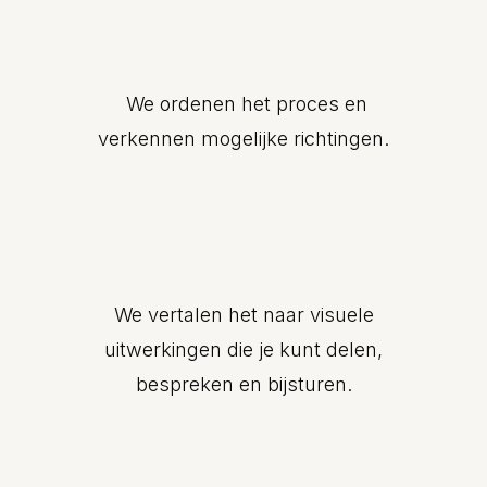
We ordenen het proces en
verkennen mogelijke richtingen.
We vertalen het naar visuele
uitwerkingen die je kunt delen,
bespreken en bijsturen.