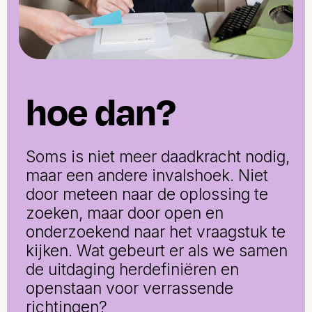
hoe dan?
Soms is niet meer daadkracht nodig,
maar een andere invalshoek. Niet
door meteen naar de oplossing te
zoeken, maar door open en
onderzoekend naar het vraagstuk te
kijken. Wat gebeurt er als we samen
de uitdaging herdefiniëren en
openstaan voor verrassende
richtingen?